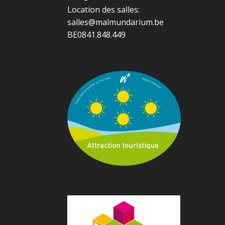
Location des salles:
salles@malmundarium.be
BE0841.848.449