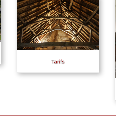
Tarifs