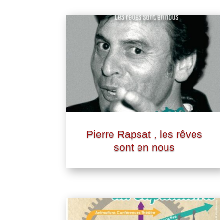
Pierre Rapsat , les rêves
sont en nous