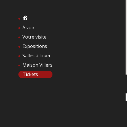
À voir
Votre visite
Expositions
Salles à louer
Maison Villers
Tickets