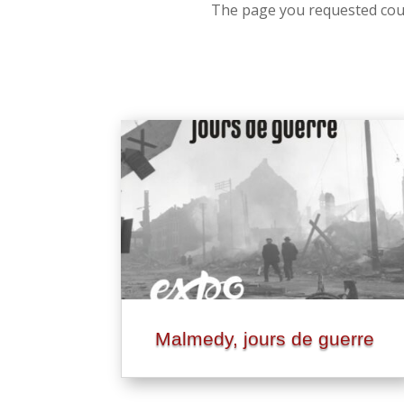
The page you requested could
Malmedy, jours de guerre