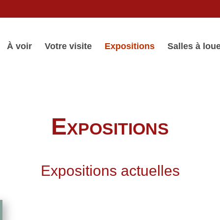
À voir
Votre visite
Expositions
Salles à lou
Expositions
Expositions actuelles