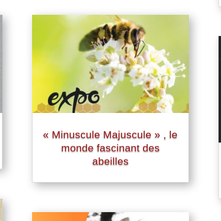
« Minuscule Majuscule » , le
monde fascinant des
abeilles