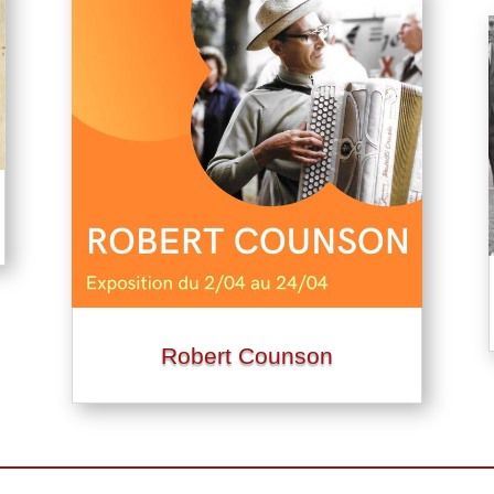
Robert Counson