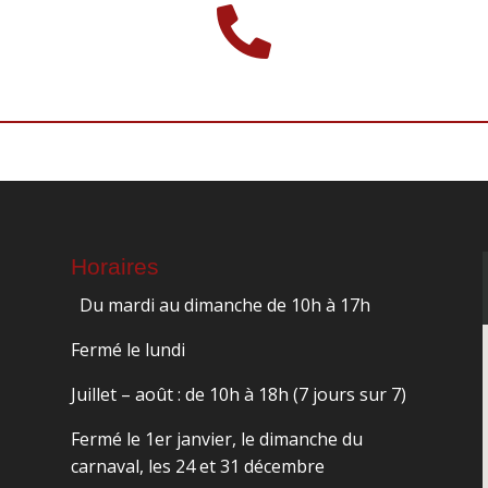

Horaires
Du mardi au dimanche de 10h à 17h
Fermé le lundi
Juillet – août : de 10h à 18h (7 jours sur 7)
Fermé le 1er janvier, le dimanche du
carnaval, les 24 et 31 décembre