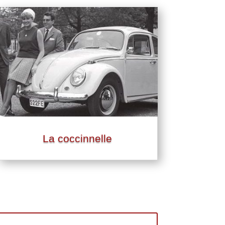
La coccinnelle