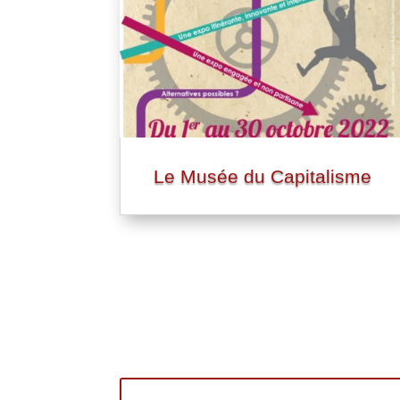
Le Musée du Capitalisme