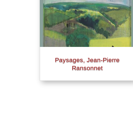
Paysages, Jean-Pierre
Ransonnet