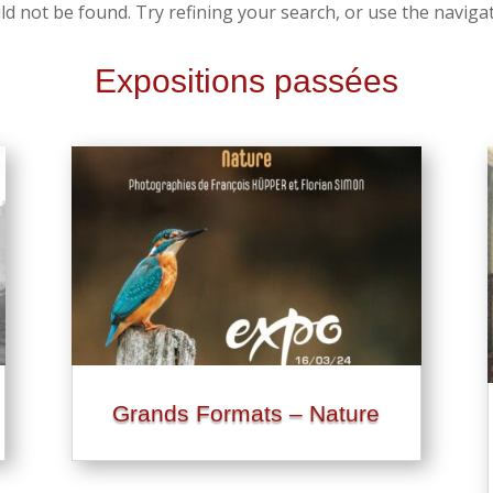
 not be found. Try refining your search, or use the navigat
Expositions passées
Grands Formats – Nature