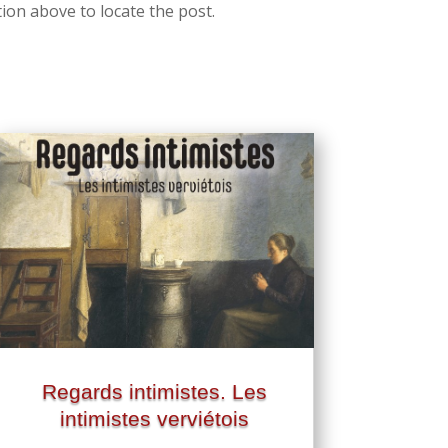
ion above to locate the post.
Regards intimistes. Les
intimistes verviétois