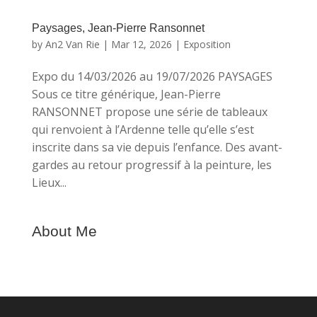
Paysages, Jean-Pierre Ransonnet
by
An2 Van Rie
|
Mar 12, 2026
|
Exposition
Expo du 14/03/2026 au 19/07/2026 PAYSAGES
Sous ce titre générique, Jean-Pierre
RANSONNET propose une série de tableaux
qui renvoient à l’Ardenne telle qu’elle s’est
inscrite dans sa vie depuis l’enfance. Des avant-
gardes au retour progressif à la peinture, les
Lieux...
About Me