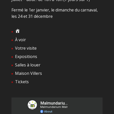
Fermé le 1er janvier, le dimanche du carnaval,
les 24 et 31 décembre
À voir
Votre visite
Expositions
Salles à louer
Maison Villers
Tickets